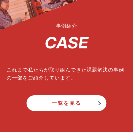
事例紹介
CASE
これまで私たちが取り組んできた
課題解決の事例
の一部をご紹介しています。
一覧を見る