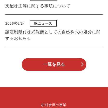
支配株主等に関する事項について
2026/06/24
IRニュース
譲渡制限付株式報酬としての自己株式の処分に関
するお知らせ
一覧を見る
杉村倉庫の事業