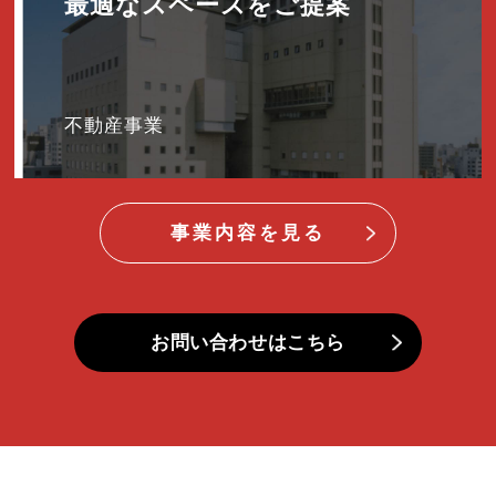
最適なスペースをご提案
不動産事業
事業内容を見る
お問い合わせはこちら