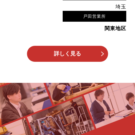
埼玉
戸田営業所
関東地区
詳しく見る