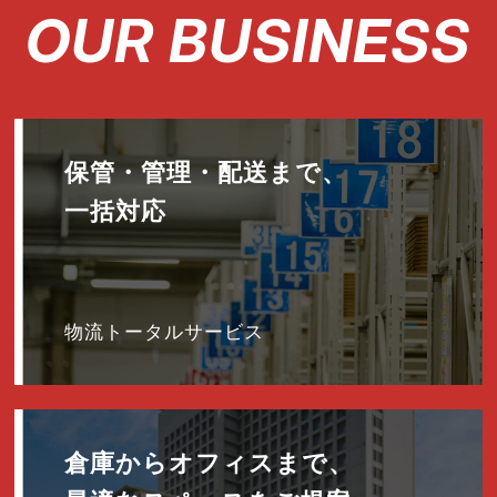
OUR BUSINESS
保管・管理・配送まで、
一括対応
物流トータルサービス
倉庫からオフィスまで、