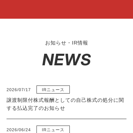
お知らせ・IR情報
NEWS
2026/07/17
IRニュース
譲渡制限付株式報酬としての自己株式の処分に関
する払込完了のお知らせ
2026/06/24
IRニュース