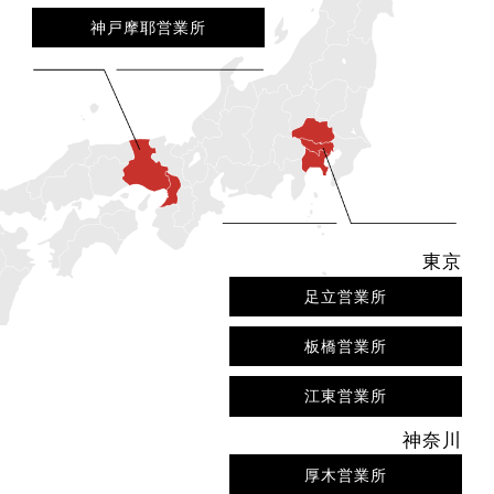
神戸摩耶営業所
東京
足立営業所
板橋営業所
江東営業所
神奈川
厚木営業所