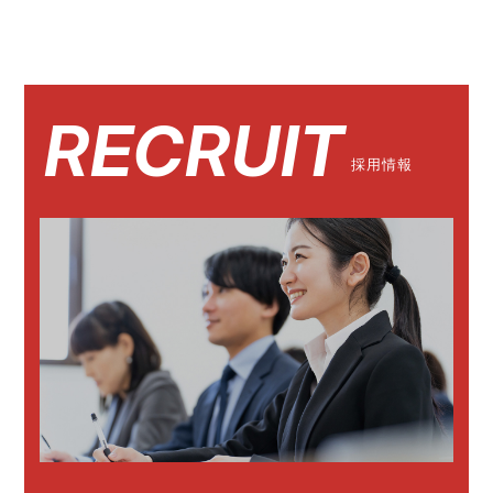
RECRUIT
採用情報