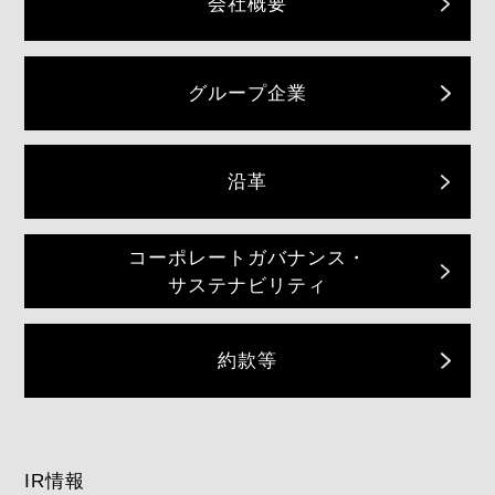
会社概要
グループ企業
沿革
コーポレートガバナンス・
サステナビリティ
約款等
IR情報