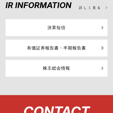
IR INFORMATION
詳しく見る
決算短信
有価証券報告書・半期報告書
株主総会情報
CONTACT