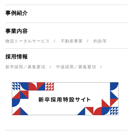
事例紹介
事業内容
物流トータルサービス
不動産事業
約款等
採用情報
新卒採用／募集要項
中途採用／募集要項