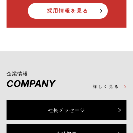
採用情報を見る
企業情報
COMPANY
詳しく見る
社長メッセージ