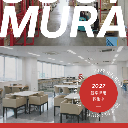
MUR
2027
新卒採用
募集中