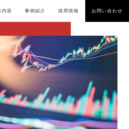
業内容
事例紹介
採用情報
お問い合わせ