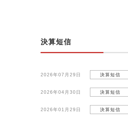
決算短信
2026年07月29日
決算短信
2026年04月30日
決算短信
2026年01月29日
決算短信