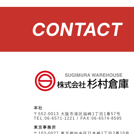
CONTACT
本社
〒552-0013 大阪市港区福崎1丁目1番57号
TEL:06-6571-1221 / FAX:06-6574-8595
東京事務所
〒103-0027 東京都中央区日本橋1丁目2番10号