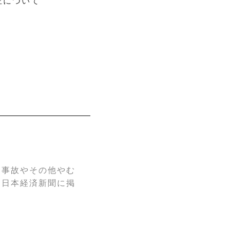
正について
、事故やその他やむ
、日本経済新聞に掲