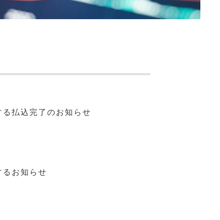
する払込完了のお知らせ
するお知らせ