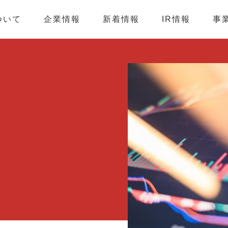
ついて
企業情報
新着情報
IR情報
事