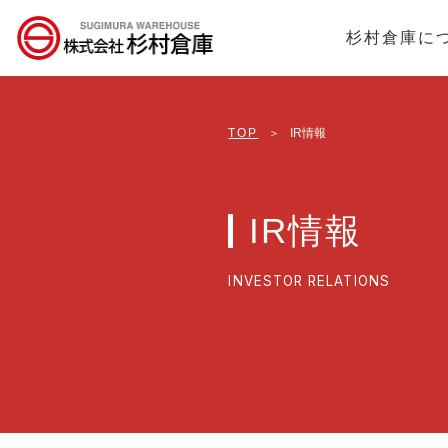
杉村倉庫に
TOP
＞
IR情報
IR情報
INVESTOR RELATIONS