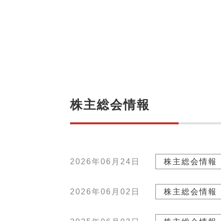
株主総会情報
2026年06月24日
株主総会情報
2026年06月02日
株主総会情報