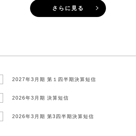
さらに見る
2027年3月期 第１四半期決算短信
2026年3月期 決算短信
2026年3月期 第3四半期決算短信