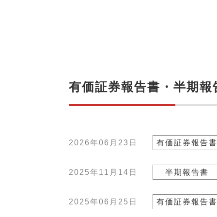
有価証券報告書・半期報
2026年06月23日
有価証券報告
2025年11月14日
半期報告書
2025年06月25日
有価証券報告