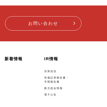
お問い合わせ
新着情報
IR情報
決算短信
有価証券報告書・
半期報告書
株主総会情報
電子公告