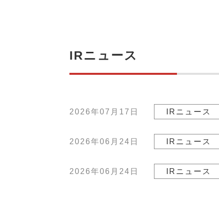
IRニュース
2026年07月17日
IRニュース
2026年06月24日
IRニュース
2026年06月24日
IRニュース